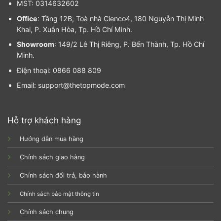
MST: 0314632602
Office
: Tầng 12B, Toà nhà Cienco4, 180 Nguyễn Thị Minh
Khai, P. Xuân Hòa, Tp. Hồ Chí Minh.
Showroom
: 149/2 Lê Thị Riêng, P. Bến Thành, Tp. Hồ Chí
Minh.
Điện thoại: 0866 088 809
Email: support@thetopmode.com
Hỗ trợ khách hàng
Hướng dẫn mua hàng
Chính sách giao hàng
Chính sách đổi trả, bảo hành
Chính sách bảo mật thông tin
Chính sách chung