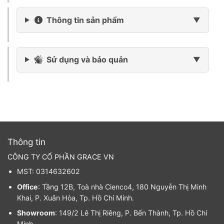
Thông tin sản phẩm
Sử dụng và bảo quản
Thông tin
CÔNG TY CỔ PHẦN GRACE VN
MST: 0314632602
Office
: Tầng 12B, Toà nhà Cienco4, 180 Nguyễn Thị Minh
Khai, P. Xuân Hòa, Tp. Hồ Chí Minh.
Showroom
: 149/2 Lê Thị Riêng, P. Bến Thành, Tp. Hồ Chí
Minh.