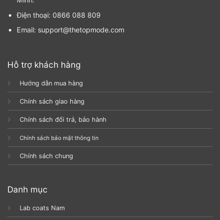
Điện thoại: 0866 088 809
Email: support@thetopmode.com
Hỗ trợ khách hàng
Hướng dẫn mua hàng
Chính sách giao hàng
Chính sách đổi trả, bảo hành
Chính sách bảo mật thông tin
Chính sách chung
Danh mục
Lab coats Nam