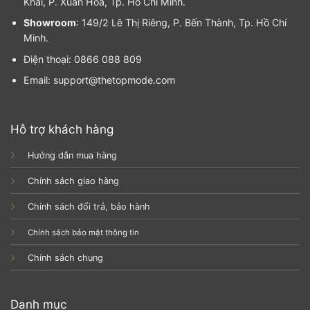
Khai, P. Xuân Hòa, Tp. Hồ Chí Minh.
Showroom
: 149/2 Lê Thị Riêng, P. Bến Thành, Tp. Hồ Chí
Minh.
Điện thoại: 0866 088 809
Email: support@thetopmode.com
Hỗ trợ khách hàng
Hướng dẫn mua hàng
Chính sách giao hàng
Chính sách đổi trả, bảo hành
Chính sách bảo mật thông tin
Chính sách chung
Danh mục