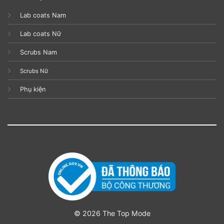
Lab coats Nam
Lab coats Nữ
Scrubs Nam
Scrubs Nữ
Phụ kiện
© 2026 The Top Mode