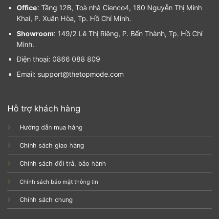
Office
: Tầng 12B, Toà nhà Cienco4, 180 Nguyễn Thị Minh
Khai, P. Xuân Hòa, Tp. Hồ Chí Minh.
Showroom
: 149/2 Lê Thị Riêng, P. Bến Thành, Tp. Hồ Chí
Minh.
Điện thoại: 0866 088 809
Email: support@thetopmode.com
Hỗ trợ khách hàng
Hướng dẫn mua hàng
Chính sách giao hàng
Chính sách đổi trả, bảo hành
Chính sách bảo mật thông tin
Chính sách chung