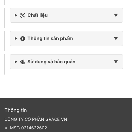
Chất liệu
Thông tin sản phẩm
Sử dụng và bảo quản
Thông tin
CÔNG TY CỔ PHẦN GRACE VN
MST: 0314632602