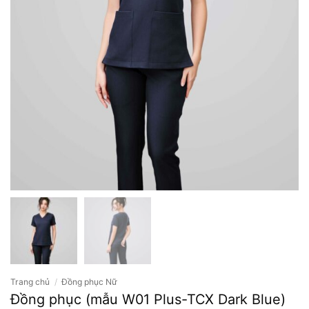
Trang chủ
/
Đồng phục Nữ
Đồng phục (mẫu W01 Plus-TCX Dark Blue)