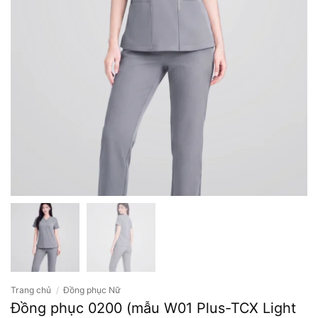
Trang chủ
/
Đồng phục Nữ
Đồng phục 0200 (mẫu W01 Plus-TCX Light