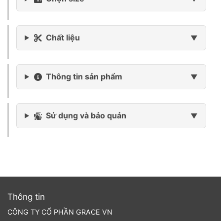
Chất liệu
Thông tin sản phẩm
Sử dụng và bảo quản
Thông tin
CÔNG TY CỔ PHẦN GRACE VN