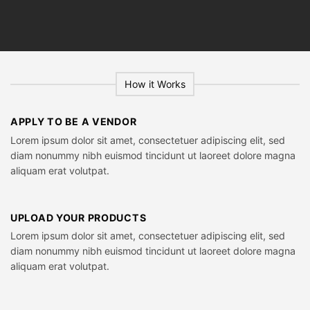
How it Works
APPLY TO BE A VENDOR
Lorem ipsum dolor sit amet, consectetuer adipiscing elit, sed
diam nonummy nibh euismod tincidunt ut laoreet dolore magna
aliquam erat volutpat.
UPLOAD YOUR PRODUCTS
Lorem ipsum dolor sit amet, consectetuer adipiscing elit, sed
diam nonummy nibh euismod tincidunt ut laoreet dolore magna
aliquam erat volutpat.