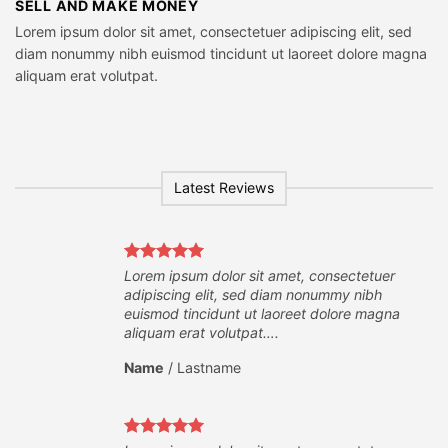
SELL AND MAKE MONEY
Lorem ipsum dolor sit amet, consectetuer adipiscing elit, sed
diam nonummy nibh euismod tincidunt ut laoreet dolore magna
aliquam erat volutpat.
Latest Reviews
er
Lorem ipsum dolor sit amet, consectetuer
adipiscing elit, sed diam nonummy nibh
na
euismod tincidunt ut laoreet dolore magna
aliquam erat volutpat….
Name
/
Lastname