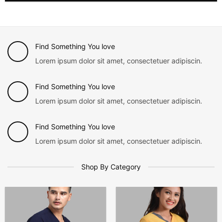
Find Something You love
Lorem ipsum dolor sit amet, consectetuer adipiscin.
Find Something You love
Lorem ipsum dolor sit amet, consectetuer adipiscin.
Find Something You love
Lorem ipsum dolor sit amet, consectetuer adipiscin.
Shop By Category