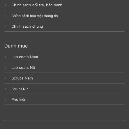
Chính sách đổi trả, bảo hành
Chính sách bảo mật thông tin
Chính sách chung
Danh mục
Lab coats Nam
Lab coats Nữ
Scrubs Nam
Scrubs Nữ
Phụ kiện