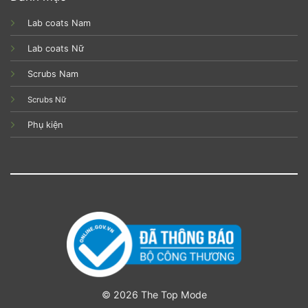
Lab coats Nam
Lab coats Nữ
Scrubs Nam
Scrubs Nữ
Phụ kiện
© 2026 The Top Mode