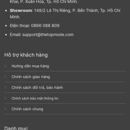
Khai, P. Xuân Hòa, Tp. Hồ Chí Minh.
Showroom
: 149/2 Lê Thị Riêng, P. Bến Thành, Tp. Hồ Chí
Minh.
Điện thoại: 0866 088 809
Email: support@thetopmode.com
Hỗ trợ khách hàng
Hướng dẫn mua hàng
Chính sách giao hàng
Chính sách đổi trả, bảo hành
Chính sách bảo mật thông tin
Chính sách chung
Danh mục