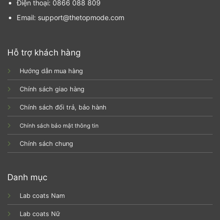
Điện thoại: 0866 088 809
Email: support@thetopmode.com
Hỗ trợ khách hàng
Hướng dẫn mua hàng
Chính sách giao hàng
Chính sách đổi trả, bảo hành
Chính sách bảo mật thông tin
Chính sách chung
Danh mục
Lab coats Nam
Lab coats Nữ