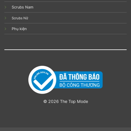
Scrubs Nam
Scrubs Nữ
Phụ kiện
© 2026 The Top Mode