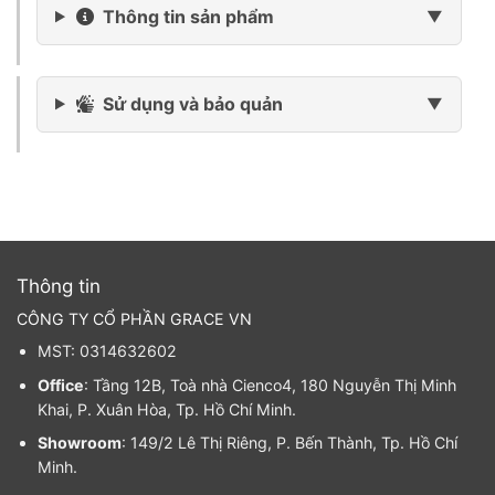
Thông tin sản phẩm
Sử dụng và bảo quản
Thông tin
CÔNG TY CỔ PHẦN GRACE VN
MST: 0314632602
Office
: Tầng 12B, Toà nhà Cienco4, 180 Nguyễn Thị Minh
Khai, P. Xuân Hòa, Tp. Hồ Chí Minh.
Showroom
: 149/2 Lê Thị Riêng, P. Bến Thành, Tp. Hồ Chí
Minh.