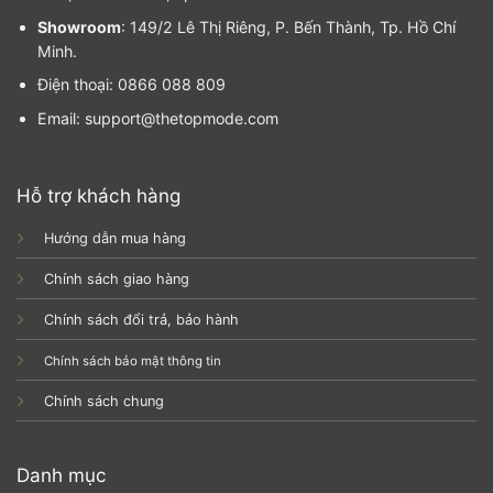
Showroom
: 149/2 Lê Thị Riêng, P. Bến Thành, Tp. Hồ Chí
Minh.
Điện thoại: 0866 088 809
Email: support@thetopmode.com
Hỗ trợ khách hàng
Hướng dẫn mua hàng
Chính sách giao hàng
Chính sách đổi trả, bảo hành
Chính sách bảo mật thông tin
Chính sách chung
Danh mục