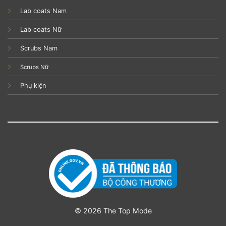
Lab coats Nam
Lab coats Nữ
Scrubs Nam
Scrubs Nữ
Phụ kiện
© 2026 The Top Mode