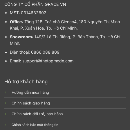
CÔNG TY CỔ PHẦN GRACE VN
MST: 0314632602
Office
: Tầng 12B, Toà nhà Cienco4, 180 Nguyễn Thị Minh
Khai, P. Xuân Hòa, Tp. Hồ Chí Minh.
Showroom
: 149/2 Lê Thị Riêng, P. Bến Thành, Tp. Hồ Chí
Minh.
Điện thoại: 0866 088 809
Email: support@thetopmode.com
Hỗ trợ khách hàng
Hướng dẫn mua hàng
Chính sách giao hàng
Chính sách đổi trả, bảo hành
Chính sách bảo mật thông tin