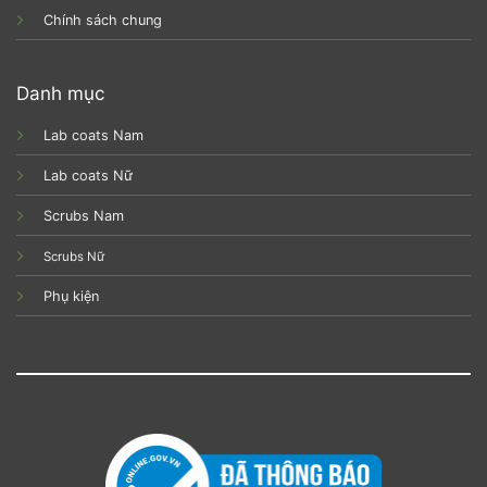
Chính sách chung
Danh mục
Lab coats Nam
Lab coats Nữ
Scrubs Nam
Scrubs Nữ
Phụ kiện