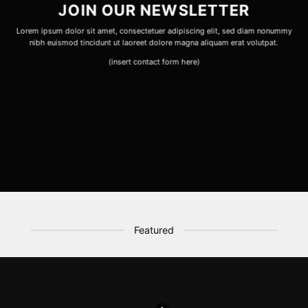
JOIN OUR NEWSLETTER
Lorem ipsum dolor sit amet, consectetuer adipiscing elit, sed diam nonummy
nibh euismod tincidunt ut laoreet dolore magna aliquam erat volutpat.
(insert contact form here)
Featured