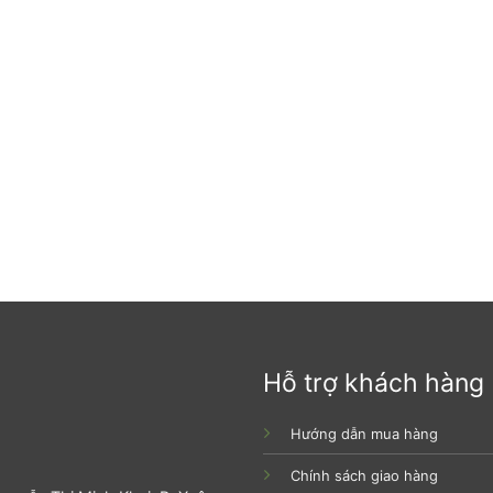
Hỗ trợ khách hàng
Hướng dẫn mua hàng
Chính sách giao hàng