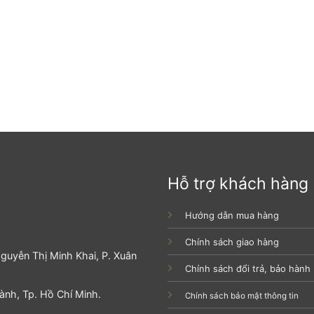
Hỗ trợ khách hàng
Hướng dẫn mua hàng
Chính sách giao hàng
guyễn Thị Minh Khai, P. Xuân
Chính sách đổi trả, bảo hành
hành, Tp. Hồ Chí Minh.
Chính sách bảo mật thông tin