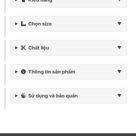
Chọn size
Chất liệu
Thông tin sản phẩm
Sử dụng và bảo quản