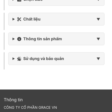
Chất liệu
Thông tin sản phẩm
Sử dụng và bảo quản
Thông tin
CÔNG TY CỔ PHẦN GRACE VN