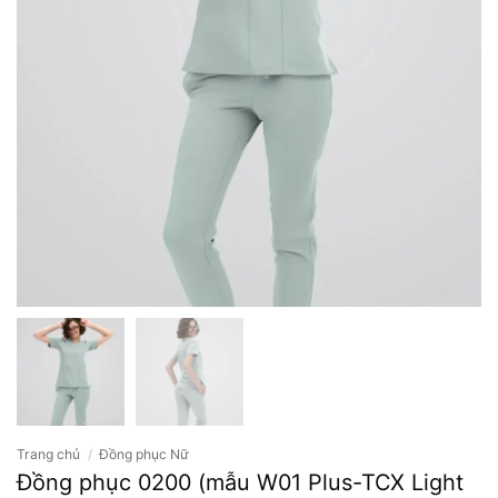
Trang chủ
/
Đồng phục Nữ
Đồng phục 0200 (mẫu W01 Plus-TCX Light