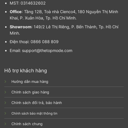
MST: 0314632602
Office
: Tầng 12B, Toà nhà Cienco4, 180 Nguyễn Thị Minh
Khai, P. Xuân Hòa, Tp. Hồ Chí Minh.
Showroom
: 149/2 Lê Thị Riêng, P. Bến Thành, Tp. Hồ Chí
Minh.
Điện thoại: 0866 088 809
Email: support@thetopmode.com
Hỗ trợ khách hàng
Hướng dẫn mua hàng
Chính sách giao hàng
Chính sách đổi trả, bảo hành
Chính sách bảo mật thông tin
Chính sách chung