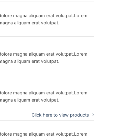
 dolore magna aliquam erat volutpat.Lorem
magna aliquam erat volutpat.
 dolore magna aliquam erat volutpat.Lorem
magna aliquam erat volutpat.
 dolore magna aliquam erat volutpat.Lorem
magna aliquam erat volutpat.
Click here to view products
 dolore magna aliquam erat volutpat.Lorem