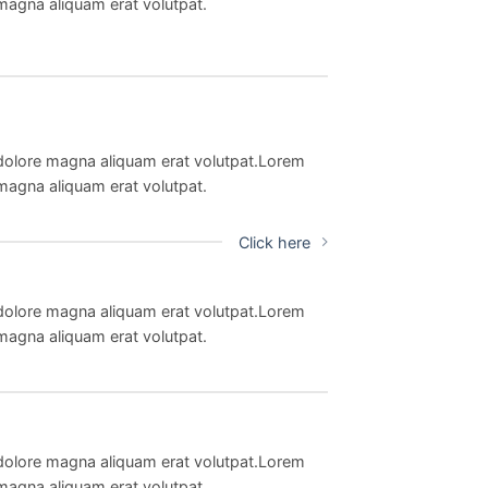
magna aliquam erat volutpat.
 dolore magna aliquam erat volutpat.Lorem
magna aliquam erat volutpat.
Click here
 dolore magna aliquam erat volutpat.Lorem
magna aliquam erat volutpat.
 dolore magna aliquam erat volutpat.Lorem
magna aliquam erat volutpat.