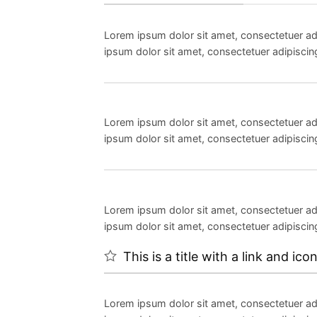
Lorem ipsum dolor sit amet, consectetuer ad
ipsum dolor sit amet, consectetuer adipiscin
Lorem ipsum dolor sit amet, consectetuer ad
ipsum dolor sit amet, consectetuer adipiscin
Lorem ipsum dolor sit amet, consectetuer ad
ipsum dolor sit amet, consectetuer adipiscin
This is a title with a link and ico
Lorem ipsum dolor sit amet, consectetuer ad