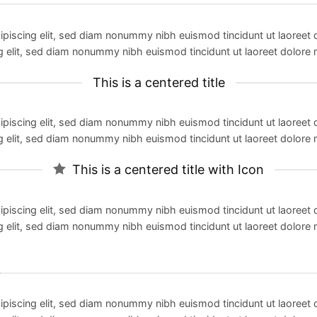
ipiscing elit, sed diam nonummy nibh euismod tincidunt ut laoreet
g elit, sed diam nonummy nibh euismod tincidunt ut laoreet dolore 
This is a centered title
ipiscing elit, sed diam nonummy nibh euismod tincidunt ut laoreet
g elit, sed diam nonummy nibh euismod tincidunt ut laoreet dolore 
This is a centered title with Icon
ipiscing elit, sed diam nonummy nibh euismod tincidunt ut laoreet
g elit, sed diam nonummy nibh euismod tincidunt ut laoreet dolore 
n
ipiscing elit, sed diam nonummy nibh euismod tincidunt ut laoreet