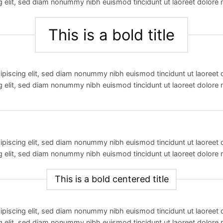
g elit, sed diam nonummy nibh euismod tincidunt ut laoreet dolore 
This is a bold title
ipiscing elit, sed diam nonummy nibh euismod tincidunt ut laoreet
g elit, sed diam nonummy nibh euismod tincidunt ut laoreet dolore 
ipiscing elit, sed diam nonummy nibh euismod tincidunt ut laoreet
g elit, sed diam nonummy nibh euismod tincidunt ut laoreet dolore 
This is a bold centered title
ipiscing elit, sed diam nonummy nibh euismod tincidunt ut laoreet
g elit, sed diam nonummy nibh euismod tincidunt ut laoreet dolore 