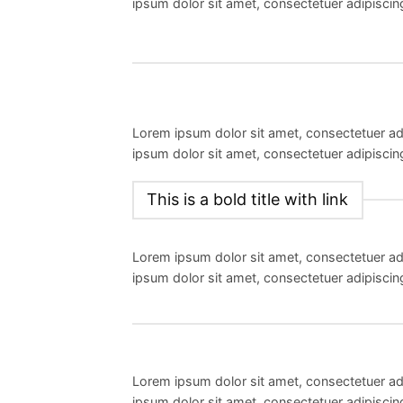
ipsum dolor sit amet, consectetuer adipiscin
Lorem ipsum dolor sit amet, consectetuer ad
ipsum dolor sit amet, consectetuer adipiscin
This is a bold title with link
Lorem ipsum dolor sit amet, consectetuer ad
ipsum dolor sit amet, consectetuer adipiscin
Lorem ipsum dolor sit amet, consectetuer ad
ipsum dolor sit amet, consectetuer adipiscin