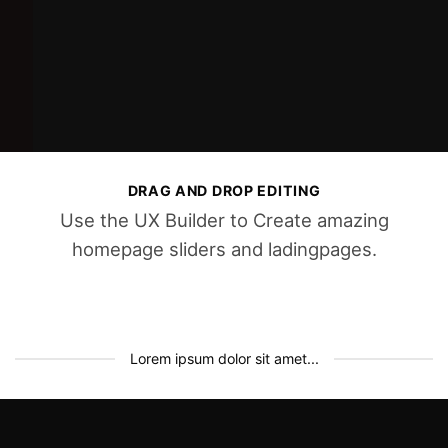
DRAG AND DROP EDITING
Use the UX Builder to Create amazing
homepage sliders and ladingpages.
Lorem ipsum dolor sit amet...