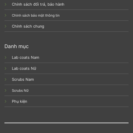
Chính sách đổi trả, bảo hành
Chính sách bảo mật thông tin
Chính sách chung
Danh mục
Lab coats Nam
Lab coats Nữ
Scrubs Nam
Scrubs Nữ
Phụ kiện