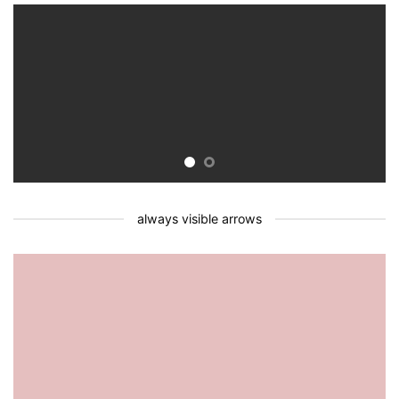
always visible arrows