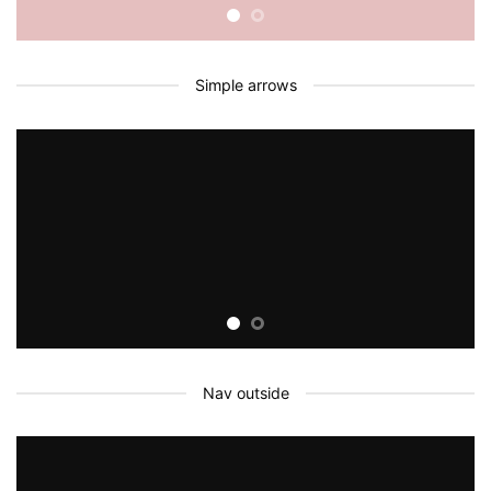
Simple arrows
Nav outside