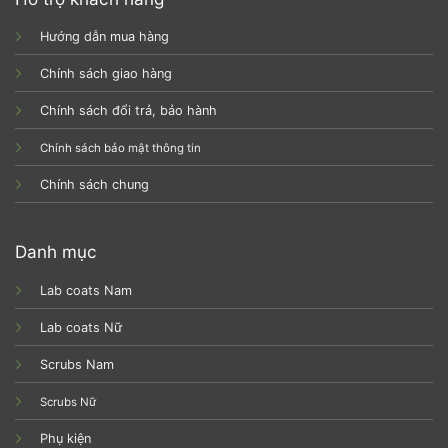
Hướng dẫn mua hàng
Chính sách giao hàng
Chính sách đổi trả, bảo hành
Chính sách bảo mật thông tin
Chính sách chung
Danh mục
Lab coats Nam
Lab coats Nữ
Scrubs Nam
Scrubs Nữ
Phụ kiện