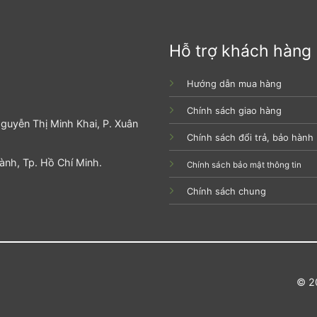
Hỗ trợ khách hàng
Hướng dẫn mua hàng
Chính sách giao hàng
guyễn Thị Minh Khai, P. Xuân
Chính sách đổi trả, bảo hành
hành, Tp. Hồ Chí Minh.
Chính sách bảo mật thông tin
Chính sách chung
© 2