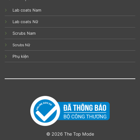
Lab coats Nam
Lab coats Nữ
Scrubs Nam
Scrubs Nữ
Phụ kiện
© 2026 The Top Mode