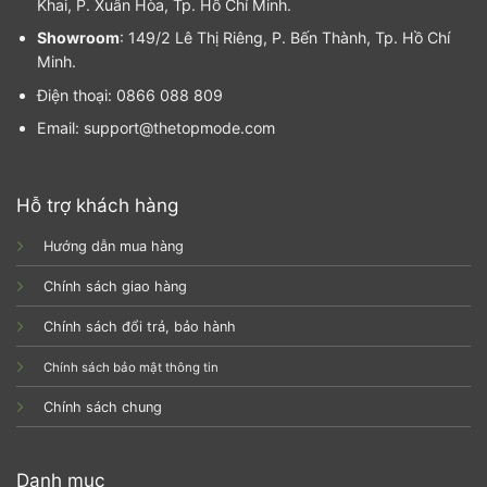
Khai, P. Xuân Hòa, Tp. Hồ Chí Minh.
Showroom
: 149/2 Lê Thị Riêng, P. Bến Thành, Tp. Hồ Chí
Minh.
Điện thoại: 0866 088 809
Email: support@thetopmode.com
Hỗ trợ khách hàng
Hướng dẫn mua hàng
Chính sách giao hàng
Chính sách đổi trả, bảo hành
Chính sách bảo mật thông tin
Chính sách chung
Danh mục