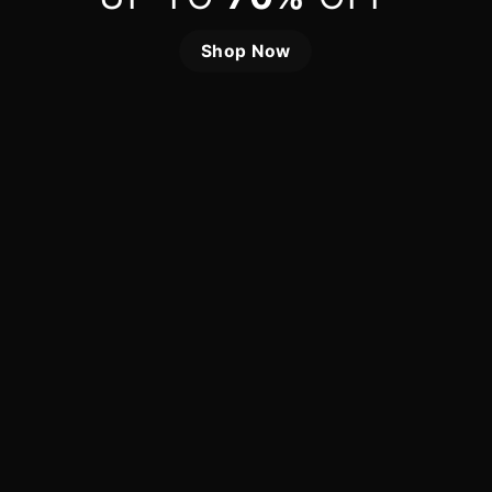
Shop Now