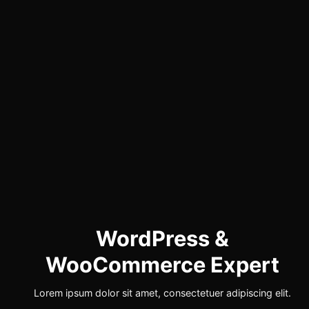
WordPress &
WooCommerce Expert
Lorem ipsum dolor sit amet, consectetuer adipiscing elit.