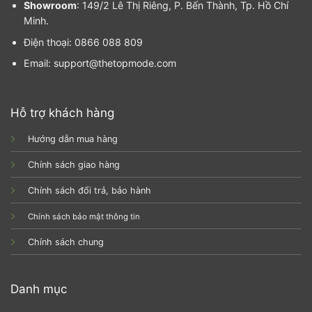
Showroom
: 149/2 Lê Thị Riêng, P. Bến Thành, Tp. Hồ Chí
Minh.
Điện thoại: 0866 088 809
Email: support@thetopmode.com
Hỗ trợ khách hàng
Hướng dẫn mua hàng
Chính sách giao hàng
Chính sách đổi trả, bảo hành
Chính sách bảo mật thông tin
Chính sách chung
Danh mục