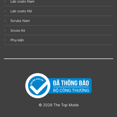
Lab coats Nam
Lab coats Nữ
Scrubs Nam
Scrubs Nữ
Phụ kiện
© 2026 The Top Mode