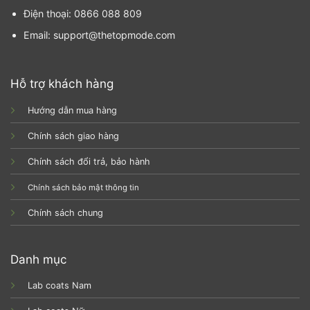
Điện thoại: 0866 088 809
Email: support@thetopmode.com
Hỗ trợ khách hàng
Hướng dẫn mua hàng
Chính sách giao hàng
Chính sách đổi trả, bảo hành
Chính sách bảo mật thông tin
Chính sách chung
Danh mục
Lab coats Nam