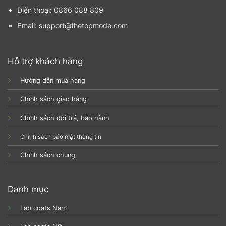
Điện thoại: 0866 088 809
Email: support@thetopmode.com
Hỗ trợ khách hàng
Hướng dẫn mua hàng
Chính sách giao hàng
Chính sách đổi trả, bảo hành
Chính sách bảo mật thông tin
Chính sách chung
Danh mục
Lab coats Nam