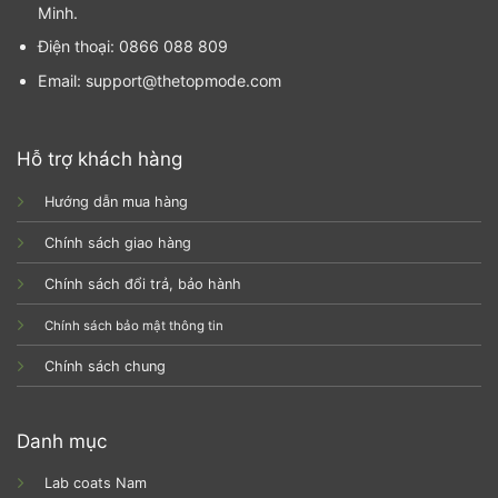
Minh.
Điện thoại: 0866 088 809
Email: support@thetopmode.com
Hỗ trợ khách hàng
Hướng dẫn mua hàng
Chính sách giao hàng
Chính sách đổi trả, bảo hành
Chính sách bảo mật thông tin
Chính sách chung
Danh mục
Lab coats Nam